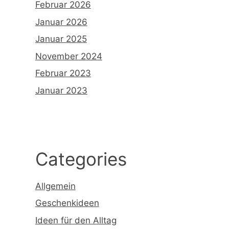
Februar 2026
Januar 2026
Januar 2025
November 2024
Februar 2023
Januar 2023
Categories
Allgemein
Geschenkideen
Ideen für den Alltag