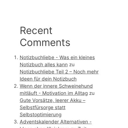
Recent
Comments
Notizbuchliebe - Was ein kleines
Notizbuch alles kann
zu
Notizbuchliebe Teil 2 – Noch mehr
Ideen für dein Notizbuch
Wenn der innere Schweinehund
mitläuft - Motivation im Alltag
zu
Gute Vorsätze, leerer Akku –
Selbstfürsorge statt
Selbstoptimierung
Adventskalender Alternativen -