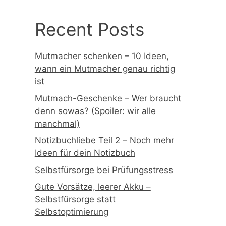
Recent Posts
Mutmacher schenken – 10 Ideen,
wann ein Mutmacher genau richtig
ist
Mutmach-Geschenke – Wer braucht
denn sowas? (Spoiler: wir alle
manchmal)
Notizbuchliebe Teil 2 – Noch mehr
Ideen für dein Notizbuch
Selbstfürsorge bei Prüfungsstress
Gute Vorsätze, leerer Akku –
Selbstfürsorge statt
Selbstoptimierung