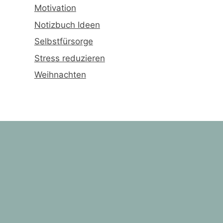
Motivation
Notizbuch Ideen
Selbstfürsorge
Stress reduzieren
Weihnachten