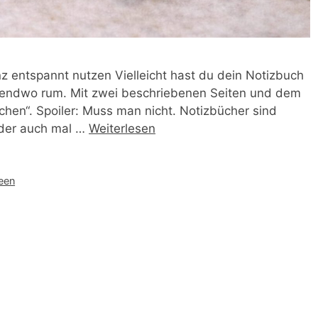
z entspannt nutzen Vielleicht hast du dein Notizbuch
irgendwo rum. Mit zwei beschriebenen Seiten und dem
chen“. Spoiler: Muss man nicht. Notizbücher sind
 Oder auch mal …
Weiterlesen
een