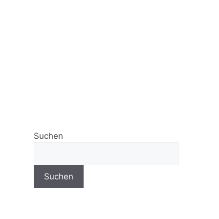
Suchen
Suchen