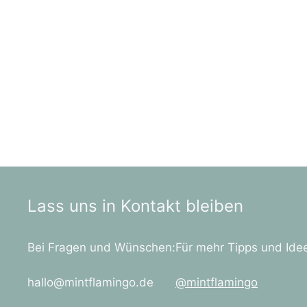
Lass uns in Kontakt bleiben
Bei Fragen und Wünschen:
Für mehr Tipps und Ide
hallo@mintflamingo.de
@mintflamingo