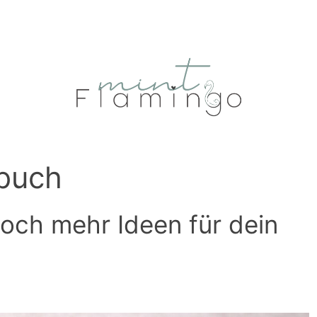
buch
Noch mehr Ideen für dein