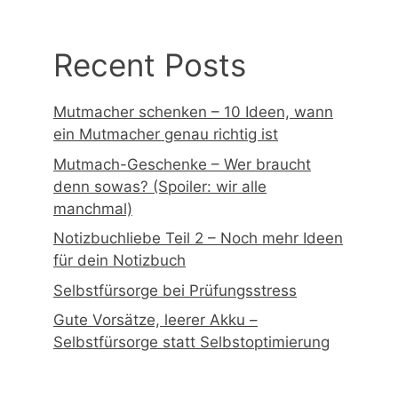
Recent Posts
Mutmacher schenken – 10 Ideen, wann
ein Mutmacher genau richtig ist
Mutmach-Geschenke – Wer braucht
denn sowas? (Spoiler: wir alle
manchmal)
Notizbuchliebe Teil 2 – Noch mehr Ideen
für dein Notizbuch
Selbstfürsorge bei Prüfungsstress
Gute Vorsätze, leerer Akku –
Selbstfürsorge statt Selbstoptimierung