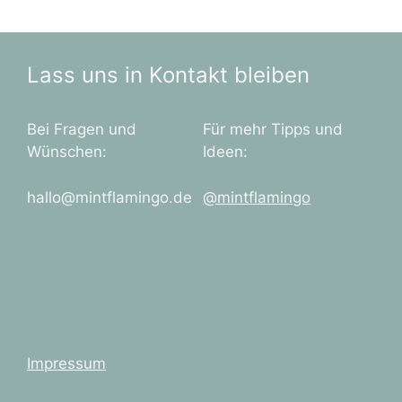
Lass uns in Kontakt bleiben
Bei Fragen und
Für mehr Tipps und
Wünschen:
Ideen:
hallo@mintflamingo.de
@mintflamingo
Impressum