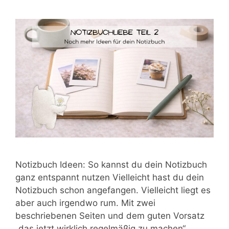
Notizbuch Ideen: So kannst du dein Notizbuch
ganz entspannt nutzen Vielleicht hast du dein
Notizbuch schon angefangen. Vielleicht liegt es
aber auch irgendwo rum. Mit zwei
beschriebenen Seiten und dem guten Vorsatz
„das jetzt wirklich regelmäßig zu machen“.