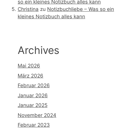
so ein kleines Notizbuch alles kann
Christina
zu
Notizbuchliebe – Was so ein
kleines Notizbuch alles kann
Archives
Mai 2026
März 2026
Februar 2026
Januar 2026
Januar 2025
November 2024
Februar 2023