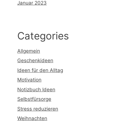
Januar 2023
Categories
Allgemein
Geschenkideen
Ideen für den Alltag
Motivation
Notizbuch Ideen
Selbstfürsorge
Stress reduzieren
Weihnachten