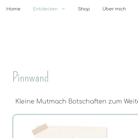
Home
Entdecken
Shop
Über mich
Pinnwand
Kleine Mutmach Botschaften zum Weit