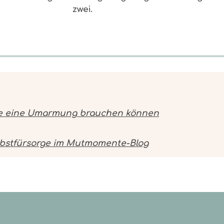
rade eine Umarmung brauchen können
bstfürsorge im Mutmomente-Blog