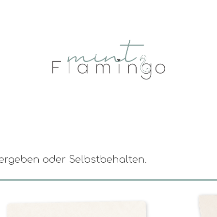
ergeben oder Selbstbehalten.