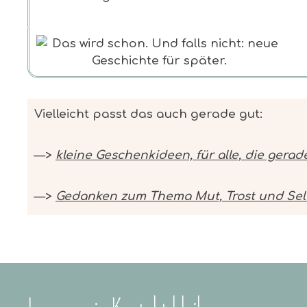
Vielleicht passt das auch gerade gut:
—>
kleine Geschenkideen, für alle, die ge
—>
Gedanken zum Thema Mut, Trost und Sel