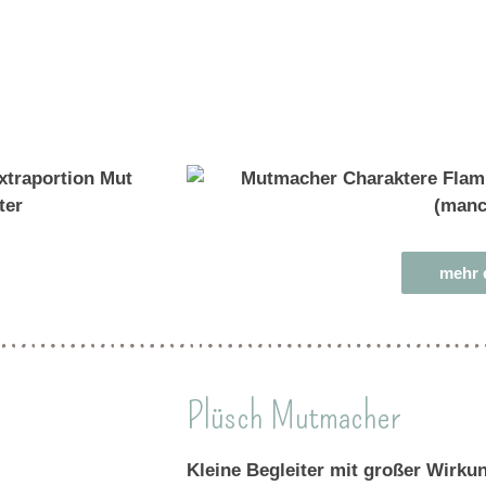
mehr 
Plüsch Mutmacher
Kleine Begleiter mit großer Wirku