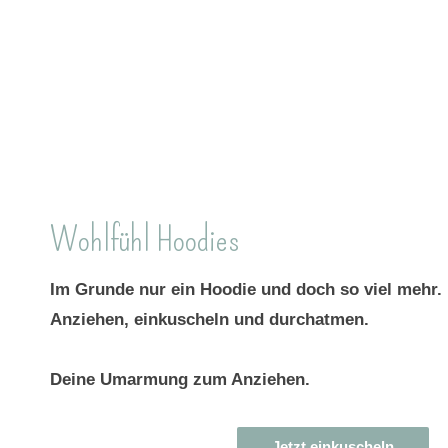
Wohlfühl Hoodies
Im Grunde nur ein Hoodie und doch so viel mehr.
Anziehen, einkuscheln und durchatmen.
Deine Umarmung zum Anziehen.
Jetzt einkuscheln