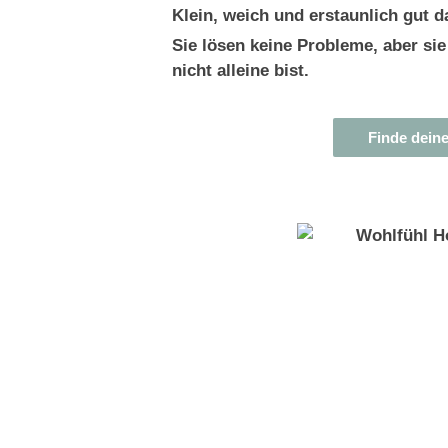
Klein, weich und erstaunlich gut 
Sie lösen keine Probleme, aber sie
nicht alleine bist.
Finde dein