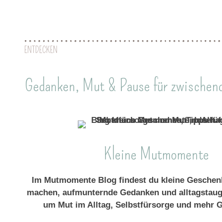
ENTDECKEN
Gedanken, Mut & Pause für zwischen
Kleine Mutmomente
Im Mutmomente Blog findest du kleine Geschenk
machen, aufmunternde Gedanken und alltagstaug
um Mut im Alltag, Selbstfürsorge und mehr G