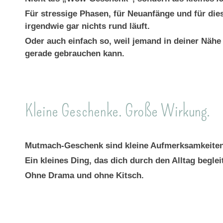
Für stressige Phasen, für Neuanfänge und für die
irgendwie gar nichts rund läuft.
Oder auch einfach so, weil jemand in deiner Nähe
gerade gebrauchen kann.
Kleine Geschenke. Große Wirkung.
Mutmach-Geschenk sind kleine Aufmerksamkeiten,
Ein kleines Ding, das dich durch den Alltag beglei
Ohne Drama und ohne Kitsch.