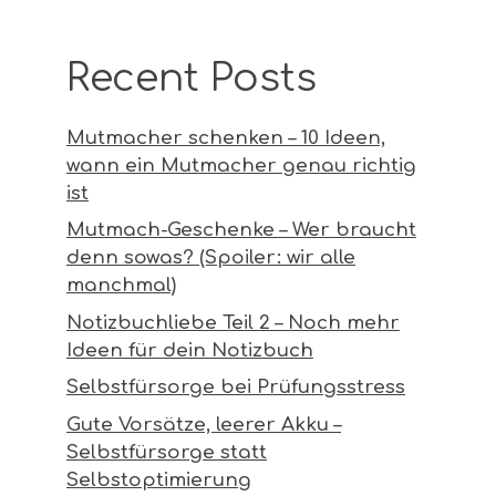
Recent Posts
Mutmacher schenken – 10 Ideen,
wann ein Mutmacher genau richtig
ist
Mutmach-Geschenke – Wer braucht
denn sowas? (Spoiler: wir alle
manchmal)
Notizbuchliebe Teil 2 – Noch mehr
Ideen für dein Notizbuch
Selbstfürsorge bei Prüfungsstress
Gute Vorsätze, leerer Akku –
Selbstfürsorge statt
Selbstoptimierung