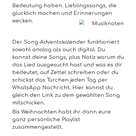
Bedeutung haben. Lieblingssongs, die
glücklich machen und Erinnerungen
wecken.
Der Song-Adventskalender funktioniert
sowohl analog als auch digital. Du
kannst deine Songs, plus Notiz warum du
das Lied ausgesucht hast und was es dir
bedeutet, auf Zettel schreiben oder du
schickst das Türchen jeden Tag per
WhatsApp Nachricht. Hier kannst du
gleich den Link zu dem gewählten Song
mitschicken.
Bis Weihnachten habt ihr dann eure
ganz persönliche Playlist
zusammengestellt.