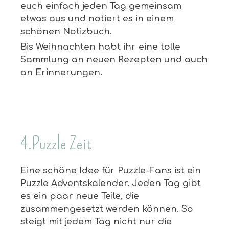
euch einfach jeden Tag gemeinsam
etwas aus und notiert es in einem
schönen Notizbuch.
Bis Weihnachten habt ihr eine tolle
Sammlung an neuen Rezepten und auch
an Erinnerungen.
4.Puzzle Zeit
Eine schöne Idee für Puzzle-Fans ist ein
Puzzle Adventskalender. Jeden Tag gibt
es ein paar neue Teile, die
zusammengesetzt werden können. So
steigt mit jedem Tag nicht nur die