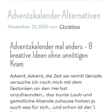
Adventskalender Alternativen
November 21, 2024
von
Christina
Adventskalender mal anders - 8
kreative Ideen ohne unnötigen
Kram
Advent, Advent, die Zeit sie rennt! Gerade
versuche ich noch mich mit dem
Gedanken an den Herbst
anzufreunden… das bunte Laub und
gemütliche Abende zuhause haben ja
auch was für sich… und schon ist der 1.