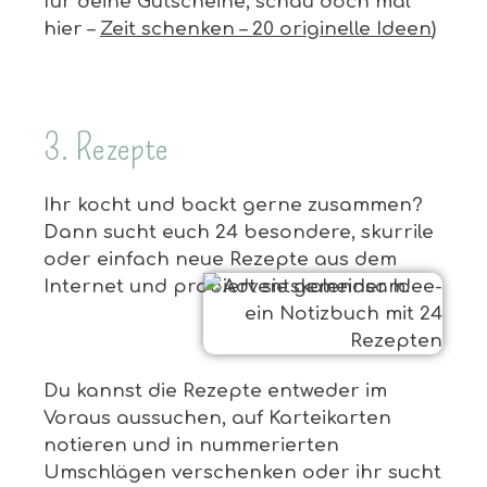
für deine Gutscheine, schau doch mal
hier –
Zeit schenken – 20 originelle Ideen
)
3. Rezepte
Ihr kocht und backt gerne zusammen?
Dann sucht euch 24 besondere, skurrile
oder einfach neue Rezepte aus dem
Internet und probiert sie gemeinsam.
Du kannst die Rezepte entweder im
Voraus aussuchen, auf Karteikarten
notieren und in nummerierten
Umschlägen verschenken oder ihr sucht