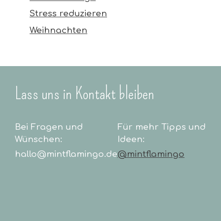
Stress reduzieren
Weihnachten
Lass uns in Kontakt bleiben
Bei Fragen und
Für mehr Tipps und
Wünschen:
Ideen:
hallo@mintflamingo.de
@mintflamingo