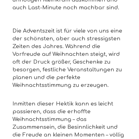
auch Last-Minute noch machbar sind.
Die Adventszeit ist für viele von uns eine
der schönsten, aber auch stressigsten
Zeiten des Jahres. Während die
Vorfreude auf Weihnachten steigt, wird
oft der Druck größer, Geschenke zu
besorgen, festliche Veranstaltungen zu
planen und die perfekte
Weihnachtsstimmung zu erzeugen.
Inmitten dieser Hektik kann es leicht
passieren, dass die erhoffte
Weihnachtsstimmung – das
Zusammensein, die Besinnlichkeit und
die Freude an kleinen Momenten – völlig