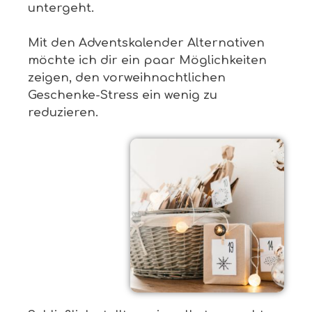
untergeht.
Mit den Adventskalender Alternativen
möchte ich dir ein paar Möglichkeiten
zeigen, den vorweihnachtlichen
Geschenke-Stress ein wenig zu
reduzieren.