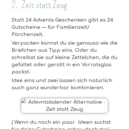
2. Zeit statt Zeug
Statt 24 Advents-Geschenken gibt es 24
Gutscheine — für Familienzeit/
Pärchenzeit.
Verpacken kannst du sie genauso wie die
Briefchen aus Tipp eins. Oder du
schreibst sie auf kleine Zettelchen, die du
gefaltet oder gerollt in ein Vorratsglas
packst.
Idee eins und zwei lassen sich natürlich
auch ganz wunderbar kombinieren.
( Wenn du noch ein paar Ideen suchst