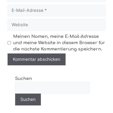
Meinen Namen, meine E-Mail-Adresse
und meine Website in diesem Browser für
die nächste Kommentierung speichern.
Suchen
Suchen