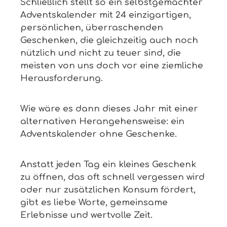
Schließlich stellt so ein selbstgemachter
Adventskalender mit 24 einzigartigen,
persönlichen, überraschenden
Geschenken, die gleichzeitig auch noch
nützlich und nicht zu teuer sind, die
meisten von uns doch vor eine ziemliche
Herausforderung.
Wie wäre es dann dieses Jahr mit einer
alternativen Herangehensweise: ein
Adventskalender ohne Geschenke.
Anstatt jeden Tag ein kleines Geschenk
zu öffnen, das oft schnell vergessen wird
oder nur zusätzlichen Konsum fördert,
gibt es liebe Worte, gemeinsame
Erlebnisse und wertvolle Zeit.