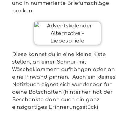
und in nummerierte Briefumschläge
packen.
Diese kannst du in eine kleine Kiste
stellen, an einer Schnur mit
Wäscheklammern aufhängen oder an
eine Pinwand pinnen. Auch ein kleines
Notizbuch eignet sich wunderbar für
deine Botschaften (hinterher hat der
Beschenkte dann auch ein ganz
einzigartiges Erinnerungsstück)