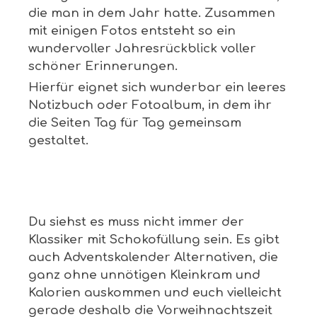
die man in dem Jahr hatte. Zusammen
mit einigen Fotos entsteht so ein
wundervoller Jahresrückblick voller
schöner Erinnerungen.
Hierfür eignet sich wunderbar ein leeres
Notizbuch oder Fotoalbum, in dem ihr
die Seiten Tag für Tag gemeinsam
gestaltet.
Du siehst es muss nicht immer der
Klassiker mit Schokofüllung sein. Es gibt
auch Adventskalender Alternativen, die
ganz ohne unnötigen Kleinkram und
Kalorien auskommen und euch vielleicht
gerade deshalb die Vorweihnachtszeit