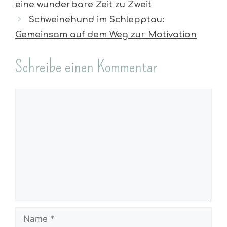
eine wunderbare Zeit zu Zweit
Schweinehund im Schlepptau:
Gemeinsam auf dem Weg zur Motivation
Schreibe einen Kommentar