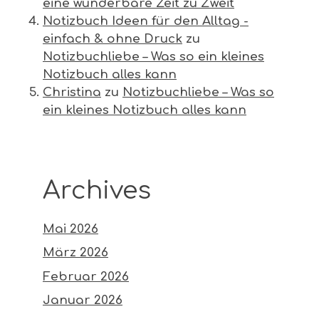
eine wunderbare Zeit zu Zweit
Notizbuch Ideen für den Alltag -
einfach & ohne Druck
zu
Notizbuchliebe – Was so ein kleines
Notizbuch alles kann
Christina
zu
Notizbuchliebe – Was so
ein kleines Notizbuch alles kann
Archives
Mai 2026
März 2026
Februar 2026
Januar 2026