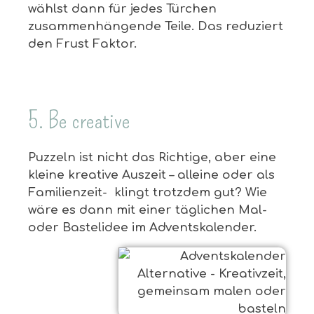
wählst dann für jedes Türchen
zusammenhängende Teile. Das reduziert
den Frust Faktor.
5. Be creative
Puzzeln ist nicht das Richtige, aber eine
kleine kreative Auszeit – alleine oder als
Familienzeit- klingt trotzdem gut? Wie
wäre es dann mit einer täglichen Mal-
oder Bastelidee im Adventskalender.