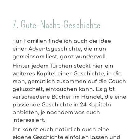
7. Gute-Nacht-Geschichte
Für Familien finde ich auch die Idee
einer Adventsgeschichte, die man
gemeinsam liest, ganz wundervoll.
Hinter jedem Türchen steckt hier ein
weiteres Kapitel einer Geschichte, in die
man, gemütlich zusammen auf die Couch
gekuschelt, eintauchen kann. Es gibt
verschiedene Bücher im Handel, die eine
passende Geschichte in 24 Kapiteln
anbieten, je nachdem was euch
interessiert.
Ihr könnt euch natürlich auch eine
eigene Geschichte einfallen lassen und