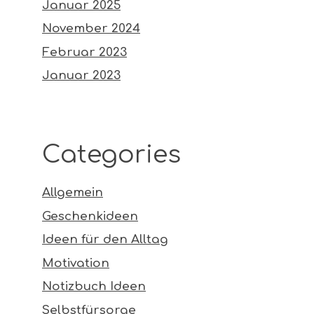
Januar 2025
November 2024
Februar 2023
Januar 2023
Categories
Allgemein
Geschenkideen
Ideen für den Alltag
Motivation
Notizbuch Ideen
Selbstfürsorge