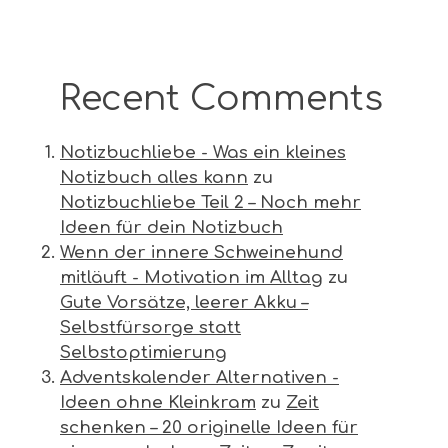
Recent Comments
Notizbuchliebe - Was ein kleines
Notizbuch alles kann
zu
Notizbuchliebe Teil 2 – Noch mehr
Ideen für dein Notizbuch
Wenn der innere Schweinehund
mitläuft - Motivation im Alltag
zu
Gute Vorsätze, leerer Akku –
Selbstfürsorge statt
Selbstoptimierung
Adventskalender Alternativen -
Ideen ohne Kleinkram
zu
Zeit
schenken – 20 originelle Ideen für