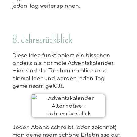
jeden Tag weiterspinnen.
8. Jahresrückblick
Diese Idee funktioniert ein bisschen
anders als normale Adventskalender.
Hier sind die Türchen nämlich erst
einmal leer und werden jeden Tag
gemeinsam gefüllt.
Jeden Abend schreibt (oder zeichnet)
man gemeinsam schöne Erlebnisse auf,