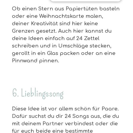
Ob einen Stern aus Papiertüten basteln
oder eine Weihnachtskarte malen,
deiner Kreativität sind hier keine
Grenzen gesetzt. Auch hier kannst du
deine Ideen einfach auf 24 Zettel
schreiben und in Umschläge stecken,
gerollt in ein Glas packen oder an eine
Pinnwand pinnen.
6. Lieblingssong
Diese Idee ist vor allem schön für Paare.
Dafür suchst du dir 24 Songs aus, die du
mit deinem Partner verbindest oder die
für euch beide eine bestimmte