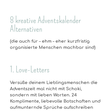
8 kreative Adventskalender
Alternativen
(die auch für – ehm – eher kurzfristig
organisierte Menschen machbar sind)
1. Love-Letters
Versüße deinem Lieblingsmenschen die
Adventszeit mal nicht mit Schoki,
sondern mit lieben Worten. 24
Komplimente, liebevolle Botschaften und
aufmunternde Sprüche aufschreiben