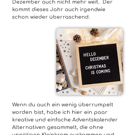
Dezember auch nicht mehr weit. Der
kommt dieses Jahr auch irgendwie
schon wieder überraschend.
Wenn du auch ein wenig überrumpelt
worden bist, habe ich hier ein paar
kreative und einfache Adventskalender
Alternativen gesammelt, die ohne
unnötigen Kleinkram auskommen und