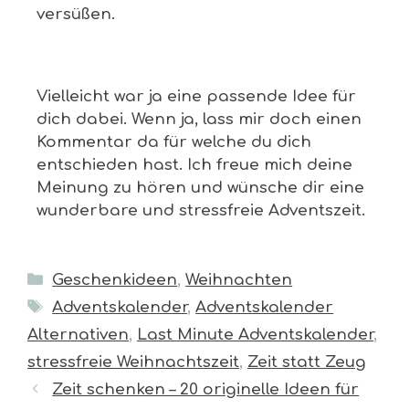
versüßen.
Vielleicht war ja eine passende Idee für
dich dabei. Wenn ja, lass mir doch einen
Kommentar da für welche du dich
entschieden hast. Ich freue mich deine
Meinung zu hören und wünsche dir eine
wunderbare und stressfreie Adventszeit.
Geschenkideen
,
Weihnachten
Adventskalender
,
Adventskalender
Alternativen
,
Last Minute Adventskalender
,
stressfreie Weihnachtszeit
,
Zeit statt Zeug
Zeit schenken – 20 originelle Ideen für