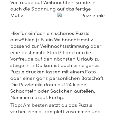
Vorfreude auf Weihnachten, sondern
auch die Spannung auf das fertige
Motiv.
Hierfür einfach ein schönes Puzzle
auswählen (z.B. ein Weihnachtsmotiv
passend zur Weihnachtsstimmung oder
eine bestimmte Stadt/ Land um die
Vorfreude auf den nächsten Urlaub zu
steigern…). Du kannst auch ein eigenes
Puzzle drucken lassen mit einem Foto
oder einer ganz persönlichen Botschaft.
Die Puzzleteile dann auf 24 kleine
Schachteln oder Säckchen aufteilen,
Nummern drauf. Fertig.
Tipp: Am besten setzt du das Puzzle
vorher einmal komplett zusammen und